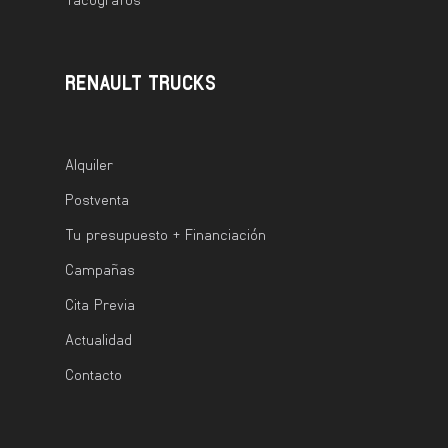
RENAULT TRUCKS
Alquiler
Postventa
Tu presupuesto + Financiación
Campañas
Cita Previa
Actualidad
Contacto