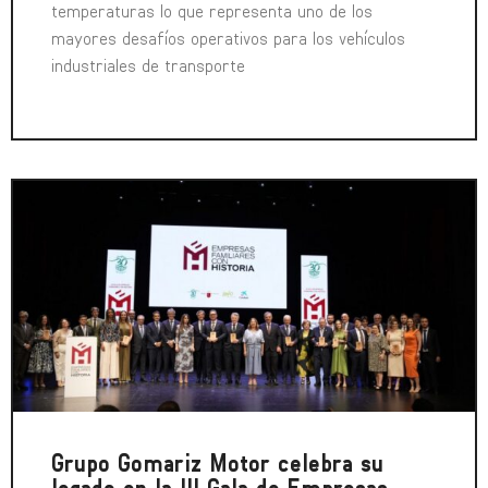
temperaturas lo que representa uno de los
mayores desafíos operativos para los vehículos
industriales de transporte
Grupo Gomariz Motor celebra su
legado en la III Gala de Empresas