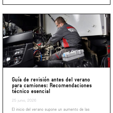
Guía de revisión antes del verano
para camiones: Recomendaciones
técnico esencial
25 junio, 2026
El inicio del verano supone un aumento de las