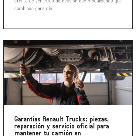
oferta de vehículos de ocasión con modalidades que
combinan garantía
Garantías Renault Trucks: piezas,
reparación y servicio oficial para
mantener tu camión en