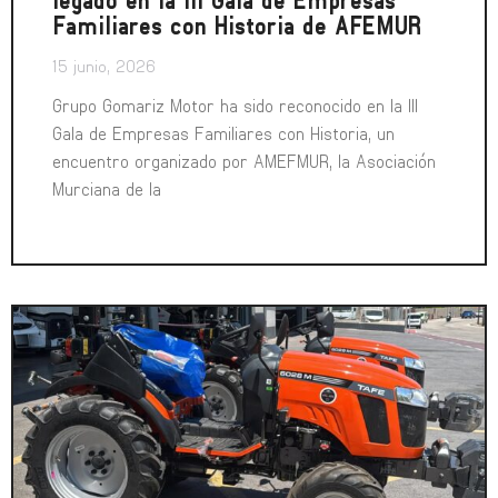
Familiares con Historia de AFEMUR
15 junio, 2026
Grupo Gomariz Motor ha sido reconocido en la III
Gala de Empresas Familiares con Historia, un
encuentro organizado por AMEFMUR, la Asociación
Murciana de la