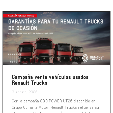
Campaña venta vehículos usados
Renault Trucks
3 agosto, 2026
Con la campaña S&D POWER UT26 disponible en
Grupo Gomariz Motor, Renault Trucks refuerza su