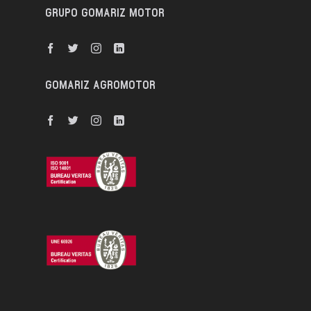
GRUPO GOMARIZ MOTOR
GOMARIZ AGROMOTOR