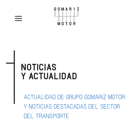
NOTICIAS
Y ACTUALIDAD
ACTUALIDAD DE GRUPO GOMARIZ MOTOR
Y NOTICIAS DESTACADAS DEL SECTOR
DEL TRANSPORTE