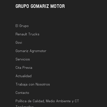
GRUPO GOMARIZ MOTOR
El Grupo
Renault Trucks
Govi
Gomariz Agromotor
Servicios
Cita Previa
Actualidad
Trabaja con Nosotros
Contacto
Política de Calidad, Medio Ambiente y CT
Tacógrafos