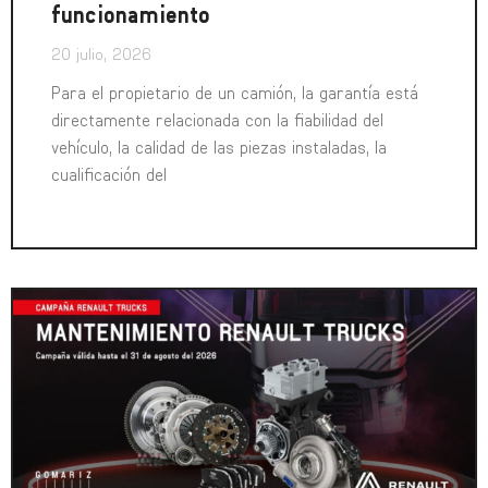
funcionamiento
20 julio, 2026
Para el propietario de un camión, la garantía está
directamente relacionada con la fiabilidad del
vehículo, la calidad de las piezas instaladas, la
cualificación del