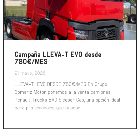
Campaña LLEVA-T EVO desde
780€/MES
21 mayo, 2026
LLEVA-T EVO DESDE 780€/MES En Grupo
Gomariz Motor ponemos a la venta camiones
Renault Trucks EVO Sleeper Cab, una opción ideal
para profesionales que buscan