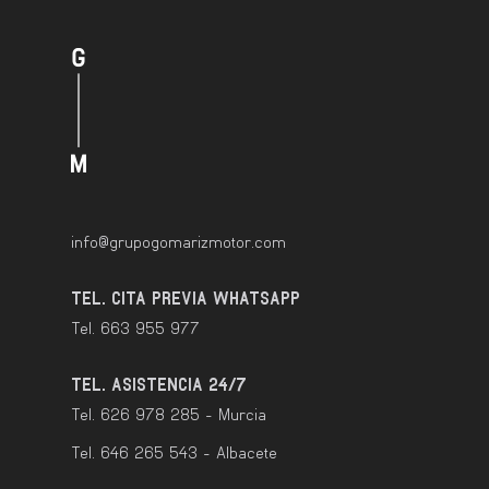
info@grupogomarizmotor.com
TEL. CITA PREVIA WHATSAPP
Tel. 663 955 977
TEL. ASISTENCIA 24/7
Tel. 626 978 285 - Murcia
Tel. 646 265 543 - Albacete