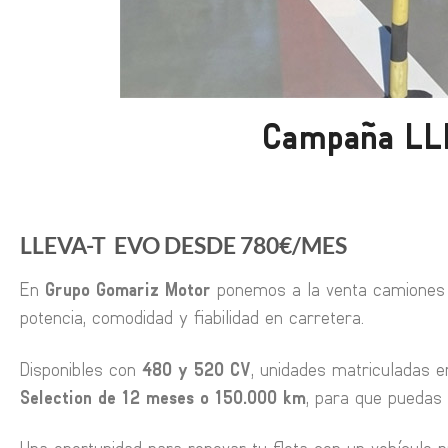
Campaña LL
LLEVA-T EVO DESDE 780€/MES
En
Grupo Gomariz Motor
ponemos a la venta camione
potencia, comodidad y fiabilidad en carretera.
Disponibles con
480 y 520 CV
, unidades matriculadas 
Selection de 12 meses o 150.000 km
, para que puedas