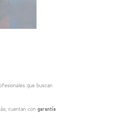
rofesionales que buscan
ás, cuentan con
garantía