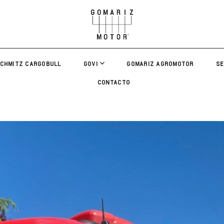
CHMITZ CARGOBULL
GOVI
GOMARIZ AGROMOTOR
SE
CONTACTO