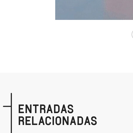
ENTRADAS
RELACIONADAS