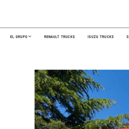
EL GRUPO
RENAULT TRUCKS
ISUZU TRUCKS
S