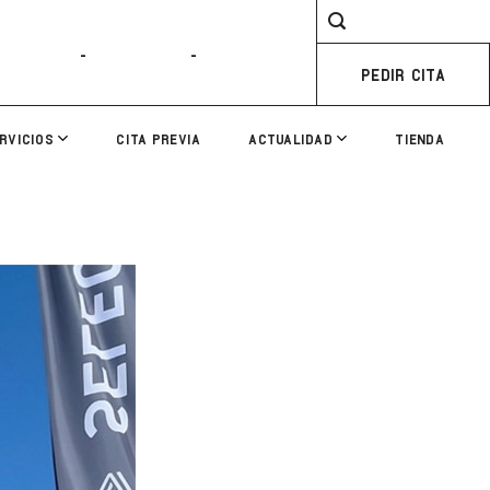
-
-
PEDIR CITA
RVICIOS
CITA PREVIA
ACTUALIDAD
TIENDA