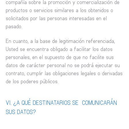
compañía sobre la promoción y comercialización de
productos o servicios similares a los obtenidos o
solicitados por las personas interesadas en el
pasado.
En cuanto, a la base de legitimación referenciada,
Usted se encuentra obligado a facilitar los datos
personales, en el supuesto de que no facilite sus
datos de carácter personal no se podrá ejecutar su
contrato, cumplir las obligaciones legales o derivadas
de los poderes públicos.
VI. ¿A QUÉ DESTINATARIOS SE COMUNICARÁN
SUS DATOS?