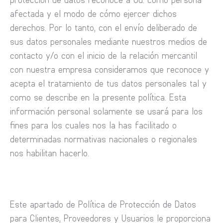
afectada y el modo de cómo ejercer dichos
derechos. Por lo tanto, con el envío deliberado de
sus datos personales mediante nuestros medios de
contacto y/o con el inicio de la relación mercantil
con nuestra empresa consideramos que reconoce y
acepta el tratamiento de tus datos personales tal y
como se describe en la presente política. Esta
información personal solamente se usará para los
fines para los cuales nos la has facilitado o
determinadas normativas nacionales o regionales
nos habilitan hacerlo.
Este apartado de Política de Protección de Datos
para Clientes, Proveedores y Usuarios le proporciona