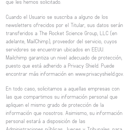
que les hemos solicitado.
Cuando el Usuario se suscriba a alguno de los
newsletters ofrecidos por el Titular, sus datos serán
transferidos a The Rocket Science Group, LLC (en
adelante, MailChimp), proveedor del servicio, cuyos
servidores se encuentran ubicados en EEUU.
Mailchimp garantiza un nivel adecuado de protección,
puesto que está adherido a Privacy Shield. Puede
encontrar más información en www.privacyshield.gov.
En todo caso, solicitamos a aquellas empresas con
las que compartimos su información personal que
apliquen el mismo grado de protección de la
información que nosotros. Asimismo, su información
personal estará a disposición de las
Administraciones públicas, Jueces y Tribunales, para