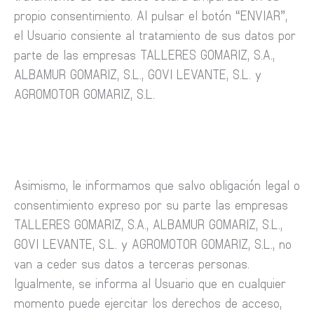
propio consentimiento. Al pulsar el botón “ENVIAR”,
el Usuario consiente al tratamiento de sus datos por
parte de las empresas TALLERES GOMARIZ, S.A.,
ALBAMUR GOMARIZ, S.L., GOVI LEVANTE, S.L. y
AGROMOTOR GOMARIZ, S.L.
Asimismo, le informamos que salvo obligación legal o
consentimiento expreso por su parte las empresas
TALLERES GOMARIZ, S.A., ALBAMUR GOMARIZ, S.L.,
GOVI LEVANTE, S.L. y AGROMOTOR GOMARIZ, S.L., no
van a ceder sus datos a terceras personas.
Igualmente, se informa al Usuario que en cualquier
momento puede ejercitar los derechos de acceso,