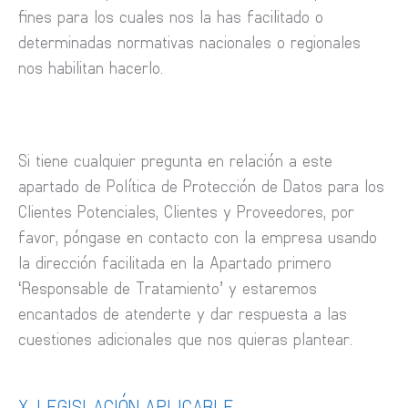
fines para los cuales nos la has facilitado o
determinadas normativas nacionales o regionales
nos habilitan hacerlo.
Si tiene cualquier pregunta en relación a este
apartado de Política de Protección de Datos para los
Clientes Potenciales, Clientes y Proveedores, por
favor, póngase en contacto con la empresa usando
la dirección facilitada en la Apartado primero
‘Responsable de Tratamiento’ y estaremos
encantados de atenderte y dar respuesta a las
cuestiones adicionales que nos quieras plantear.
X. LEGISLACIÓN APLICABLE