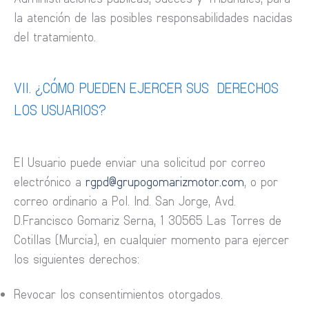
la atención de las posibles responsabilidades nacidas
del tratamiento.
VII. ¿CÓMO PUEDEN EJERCER SUS DERECHOS
LOS USUARIOS?
El Usuario puede enviar una solicitud por correo
electrónico a
rgpd@grupogomarizmotor.com
, o por
correo ordinario a Pol. Ind. San Jorge, Avd.
D.Francisco Gomariz Serna, 1 30565 Las Torres de
Cotillas (Murcia), en cualquier momento para ejercer
los siguientes derechos:
Revocar los consentimientos otorgados.