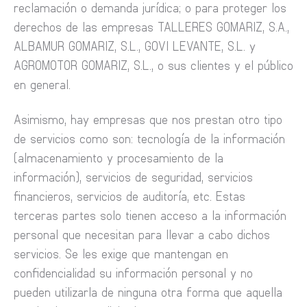
reclamación o demanda jurídica; o para proteger los
derechos de las empresas TALLERES GOMARIZ, S.A.,
ALBAMUR GOMARIZ, S.L., GOVI LEVANTE, S.L. y
AGROMOTOR GOMARIZ, S.L., o sus clientes y el público
en general.
Asimismo, hay empresas que nos prestan otro tipo
de servicios como son: tecnología de la información
(almacenamiento y procesamiento de la
información), servicios de seguridad, servicios
financieros, servicios de auditoría, etc. Estas
terceras partes solo tienen acceso a la información
personal que necesitan para llevar a cabo dichos
servicios. Se les exige que mantengan en
confidencialidad su información personal y no
pueden utilizarla de ninguna otra forma que aquella