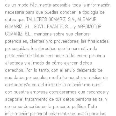
de un modo fácilmente accesible toda la información
necesaria para que puedas conocer la tipología de
datos que TALLERES GOMARIZ, S.A., ALBAMUR
GOMARIZ, S.L., GOVI LEVANTE, S.L. y AGROMOTOR
GOMARIZ, S.L., mantiene sobre sus clientes
potenciales, clientes y/o proveedores, las finalidades
perseguidas, los derechos que la normativa de
protección de datos reconoce a Ud. como persona
afectada y el modo de cómo ejercer dichos
derechos. Por lo tanto, con el envío deliberado de
sus datos personales mediante nuestros medios de
contacto y/o con el inicio de la relación mercantil
con nuestra empresa consideramos que reconoce y
acepta el tratamiento de tus datos personales tal y
como se describe en la presente política. Esta
información personal solamente se usará para los