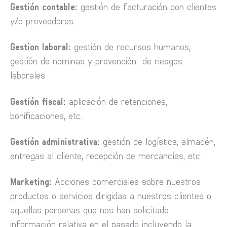
Gestión contable:
gestión de facturación con clientes
y/o proveedores.
Gestion laboral:
gestión de recursos humanos,
gestión de nominas y prevención de riesgos
laborales
Gestión fiscal:
aplicación de retenciones,
bonificaciones, etc.
Gestión administrativa:
gestión de logística, almacén,
entregas al cliente, recepción de mercancías, etc.
Marketing:
Acciones comerciales sobre nuestros
productos o servicios dirigidas a nuestros clientes o
aquellas personas que nos han solicitado
información relativa en el pasado incluyendo la