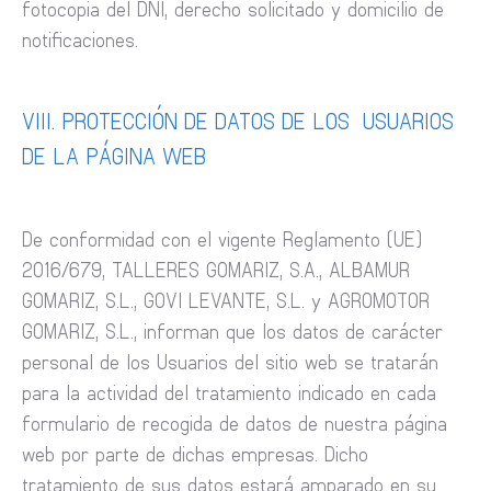
fotocopia del DNI, derecho solicitado y domicilio de
notificaciones.
VIII. PROTECCIÓN DE DATOS DE LOS USUARIOS
DE LA PÁGINA WEB
De conformidad con el vigente Reglamento (UE)
2016/679, TALLERES GOMARIZ, S.A., ALBAMUR
GOMARIZ, S.L., GOVI LEVANTE, S.L. y AGROMOTOR
GOMARIZ, S.L., informan que los datos de carácter
personal de los Usuarios del sitio web se tratarán
para la actividad del tratamiento indicado en cada
formulario de recogida de datos de nuestra página
web por parte de dichas empresas. Dicho
tratamiento de sus datos estará amparado en su