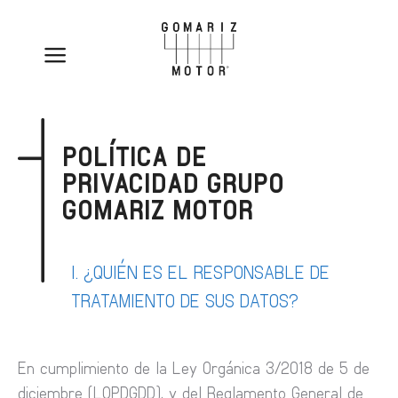
POLÍTICA DE
PRIVACIDAD GRUPO
GOMARIZ MOTOR
I. ¿QUIÉN ES EL RESPONSABLE DE
TRATAMIENTO DE SUS DATOS?
En cumplimiento de la Ley Orgánica 3/2018 de 5 de
diciembre (LOPDGDD), y del Reglamento General de