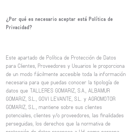
¿Por qué es necesario aceptar está Política de
Privacidad?
Este apartado de Política de Protección de Datos
para Clientes, Proveedores y Usuarios le proporciona
de un modo fácilmente accesible toda la información
necesaria para que puedas conocer la tipología de
datos que TALLERES GOMARIZ, S.A., ALBAMUR
GOMARIZ, S.L., GOVI LEVANTE, S.L. y AGROMOTOR
GOMARIZ, S.L., mantiene sobre sus clientes
potenciales, clientes y/o proveedores, las finalidades
perseguidas, los derechos que la normativa de
protección de datos reconoce a Ud. como persona