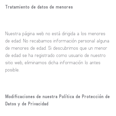
Tratamiento de datos de menores
Nuestra página web no está dirigida a los menores
de edad. No recabamos información personal alguna
de menores de edad. Si descubrimos que un menor
de edad se ha registrado como usuario de nuestro
sitio web, eliminamos dicha información lo antes
posible.
Modificaciones de nuestra Política de Protección de
Datos y de Privacidad