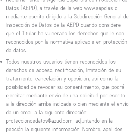
Datos (AEPD), a través de la web www.aepd.es o
mediante escrito dirigido a la Subdirección General de
Inspección de Datos de la AEPD cuando considere
que el Titular ha vulnerado los derechos que le son
reconocidos por la normativa aplicable en protección
de datos.
Todos nuestros usuarios tienen reconocidos los
derechos de acceso, rectificación, limitación de su
tratamiento, cancelación y oposición, así como la
posibilidad de revocar su consentimiento, que podrá
ejercitar mediante envío de una solicitud por escrito
a la dirección arriba indicada o bien mediante el envío
de un email a la siguiente dirección:
protecciondedatos@azud.com, adjuntando en la
petición la siguiente información: Nombre, apellidos,