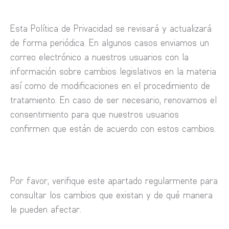
Esta Política de Privacidad se revisará y actualizará
de forma periódica. En algunos casos enviamos un
correo electrónico a nuestros usuarios con la
información sobre cambios legislativos en la materia
así como de modificaciones en el procedimiento de
tratamiento. En caso de ser necesario, renovamos el
consentimiento para que nuestros usuarios
confirmen que están de acuerdo con estos cambios.
Por favor, verifique este apartado regularmente para
consultar los cambios que existan y de qué manera
le pueden afectar.