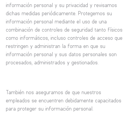
información personal y su privacidad y revisamos
dichas medidas periódicamente. Protegemos su
información personal mediante el uso de una
combinación de controles de seguridad tanto físicos
como informáticos, incluso controles de acceso que
restringen y administran la forma en que su
información personal y sus datos personales son
procesados, administrados y gestionados.
También nos aseguramos de que nuestros
empleados se encuentren debidamente capacitados
para proteger su información personal.