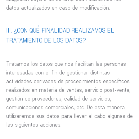
datos actualizados en caso de modificación.
III. ¿CON QUÉ FINALIDAD REALIZAMOS EL
TRATAMIENTO DE LOS DATOS?
Tratamos los datos que nos facilitan las personas
interesadas con el fin de gestionar distintas
actividades derivadas de procedimientos específicos
realizados en materia de ventas, servicio post-venta,
gestión de proveedores, calidad de servicios,
comunicaciones comerciales, etc. De esta manera,
utilizaremos sus datos para llevar al cabo algunas de
las siguientes acciones: