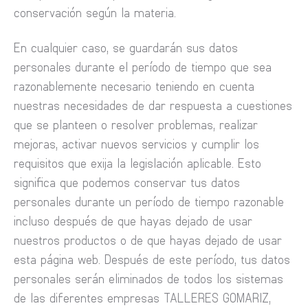
conservación según la materia.
En cualquier caso, se guardarán sus datos
personales durante el período de tiempo que sea
razonablemente necesario teniendo en cuenta
nuestras necesidades de dar respuesta a cuestiones
que se planteen o resolver problemas, realizar
mejoras, activar nuevos servicios y cumplir los
requisitos que exija la legislación aplicable. Esto
significa que podemos conservar tus datos
personales durante un período de tiempo razonable
incluso después de que hayas dejado de usar
nuestros productos o de que hayas dejado de usar
esta página web. Después de este período, tus datos
personales serán eliminados de todos los sistemas
de las diferentes empresas TALLERES GOMARIZ,