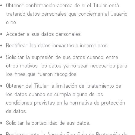
Obtener confirmación acerca de si el Titular está
tratando datos personales que conciernen al Usuario
o no.
Acceder a sus datos personales.
Rectificar los datos inexactos o incompletos.
Solicitar la supresión de sus datos cuando, entre
otros motivos, los datos ya no sean necesarios para
los fines que fueron recogidos.
Obtener del Titular la limitación del tratamiento de
los datos cuando se cumpla alguna de las
condiciones previstas en la normativa de protección
de datos.
Solicitar la portabilidad de sus datos.
Reclamar ante la Agencia Española de Protección de