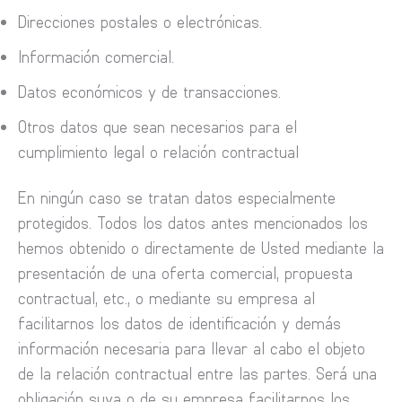
Direcciones postales o electrónicas.
Información comercial.
Datos económicos y de transacciones.
Otros datos que sean necesarios para el
cumplimiento legal o relación contractual
En ningún caso se tratan datos especialmente
protegidos. Todos los datos antes mencionados los
hemos obtenido o directamente de Usted mediante la
presentación de una oferta comercial, propuesta
contractual, etc., o mediante su empresa al
facilitarnos los datos de identificación y demás
información necesaria para llevar al cabo el objeto
de la relación contractual entre las partes. Será una
obligación suya o de su empresa facilitarnos los