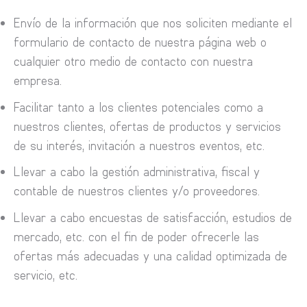
Envío de la información que nos soliciten mediante el
formulario de contacto de nuestra página web o
cualquier otro medio de contacto con nuestra
empresa.
Facilitar tanto a los clientes potenciales como a
nuestros clientes, ofertas de productos y servicios
de su interés, invitación a nuestros eventos, etc.
Llevar a cabo la gestión administrativa, fiscal y
contable de nuestros clientes y/o proveedores.
Llevar a cabo encuestas de satisfacción, estudios de
mercado, etc. con el fin de poder ofrecerle las
ofertas más adecuadas y una calidad optimizada de
servicio, etc.