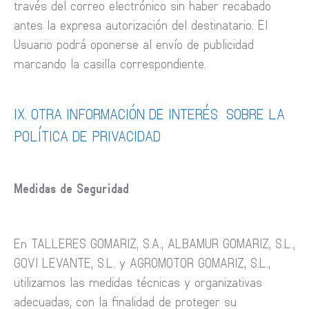
través del correo electrónico sin haber recabado
antes la expresa autorización del destinatario. El
Usuario podrá oponerse al envío de publicidad
marcando la casilla correspondiente.
IX. OTRA INFORMACIÓN DE INTERÉS SOBRE LA
POLÍTICA DE PRIVACIDAD
Medidas de Seguridad
En TALLERES GOMARIZ, S.A., ALBAMUR GOMARIZ, S.L.,
GOVI LEVANTE, S.L. y AGROMOTOR GOMARIZ, S.L.,
utilizamos las medidas técnicas y organizativas
adecuadas, con la finalidad de proteger su