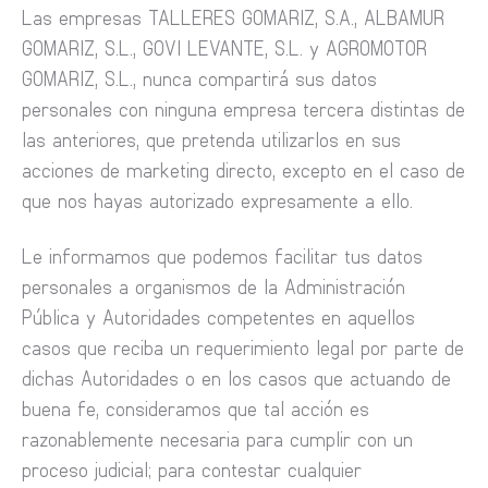
Las empresas TALLERES GOMARIZ, S.A., ALBAMUR
GOMARIZ, S.L., GOVI LEVANTE, S.L. y AGROMOTOR
GOMARIZ, S.L., nunca compartirá sus datos
personales con ninguna empresa tercera distintas de
las anteriores, que pretenda utilizarlos en sus
acciones de marketing directo, excepto en el caso de
que nos hayas autorizado expresamente a ello.
Le informamos que podemos facilitar tus datos
personales a organismos de la Administración
Pública y Autoridades competentes en aquellos
casos que reciba un requerimiento legal por parte de
dichas Autoridades o en los casos que actuando de
buena fe, consideramos que tal acción es
razonablemente necesaria para cumplir con un
proceso judicial; para contestar cualquier