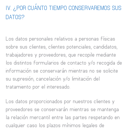
IV. ¿POR CUÁNTO TIEMPO CONSERVAREMOS SUS
DATOS?
Los datos personales relativos a personas físicas
sobre sus clientes, clientes potenciales, candidatos,
trabajadores y proveedores, que recopile mediante
los distintos formularios de contacto y/o recogida de
información se conservarán mientras no se solicite
su supresión, cancelación y/o limitación del
tratamiento por el interesado.
Los datos proporcionados por nuestros clientes y
proveedores se conservarán mientras se mantenga
la relación mercantil entre las partes respetando en
cualquier caso los plazos mínimos legales de