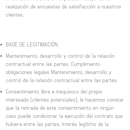
realización de encuestas de satisfacción a nuestros
clientes.
BASE DE LEGITIMACIÓN.
Mantenimiento, desarrollo y control de la relación
contractual entre las partes. Cumplimiento
obligaciones legales Mantenimiento, desarrollo y
control de la relación contractual entre las partes.
Consentimiento libre e inequívoco del propio
interesado (clientes potenciales), le hacemos constar
que la retirada de este consentimiento en ningún
caso puede condicionar la ejecución del contrato que
hubiera entre las partes; Interés legítimo de la