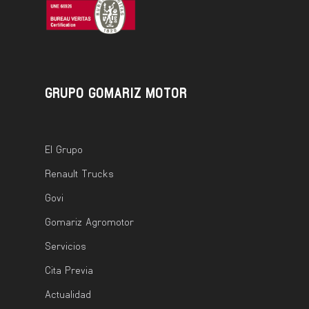
GRUPO GOMARIZ MOTOR
El Grupo
Renault Trucks
Govi
Gomariz Agromotor
Servicios
Cita Previa
Actualidad