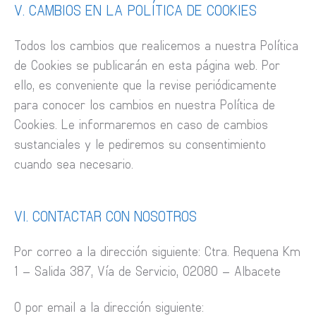
V. CAMBIOS EN LA POLÍTICA DE COOKIES
Todos los cambios que realicemos a nuestra Política
de Cookies se publicarán en esta página web. Por
ello, es conveniente que la revise periódicamente
para conocer los cambios en nuestra Política de
Cookies. Le informaremos en caso de cambios
sustanciales y le pediremos su consentimiento
cuando sea necesario.
VI. CONTACTAR CON NOSOTROS
Por correo a la dirección siguiente: Ctra. Requena Km
1 – Salida 387, Vía de Servicio, 02080 – Albacete
O por email a la dirección siguiente: