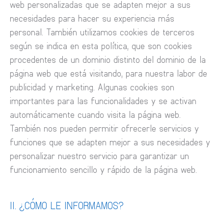
web personalizadas que se adapten mejor a sus
necesidades para hacer su experiencia más
personal. También utilizamos cookies de terceros
según se indica en esta política, que son cookies
procedentes de un dominio distinto del dominio de la
página web que está visitando, para nuestra labor de
publicidad y marketing. Algunas cookies son
importantes para las funcionalidades y se activan
automáticamente cuando visita la página web.
También nos pueden permitir ofrecerle servicios y
funciones que se adapten mejor a sus necesidades y
personalizar nuestro servicio para garantizar un
funcionamiento sencillo y rápido de la página web.
II. ¿CÓMO LE INFORMAMOS?