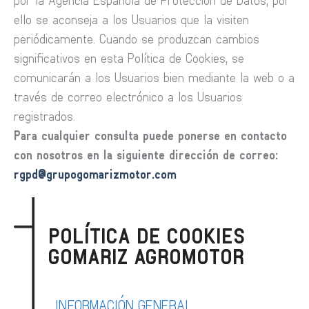
ello se aconseja a los Usuarios que la visiten
periódicamente. Cuando se produzcan cambios
significativos en esta Política de Cookies, se
comunicarán a los Usuarios bien mediante la web o a
través de correo electrónico a los Usuarios
registrados.
Para cualquier consulta puede ponerse en contacto
con nosotros en la siguiente dirección de correo:
rgpd@grupogomarizmotor.com
POLÍTICA DE COOKIES
GOMARIZ AGROMOTOR
INFORMACIÓN GENERAL