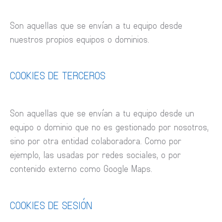
Son aquellas que se envían a tu equipo desde
nuestros propios equipos o dominios.
COOKIES DE TERCEROS
Son aquellas que se envían a tu equipo desde un
equipo o dominio que no es gestionado por nosotros,
sino por otra entidad colaboradora. Como por
ejemplo, las usadas por redes sociales, o por
contenido externo como Google Maps.
COOKIES DE SESIÓN