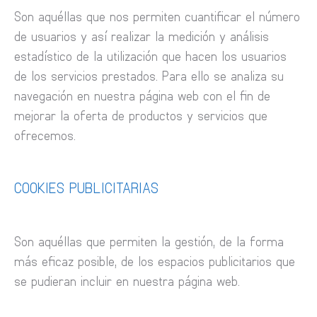
Son aquéllas que nos permiten cuantificar el número
de usuarios y así realizar la medición y análisis
estadístico de la utilización que hacen los usuarios
de los servicios prestados. Para ello se analiza su
navegación en nuestra página web con el fin de
mejorar la oferta de productos y servicios que
ofrecemos.
COOKIES PUBLICITARIAS
Son aquéllas que permiten la gestión, de la forma
más eficaz posible, de los espacios publicitarios que
se pudieran incluir en nuestra página web.