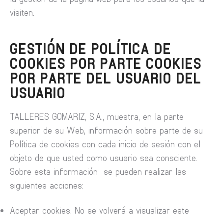
visiten.
GESTIÓN DE POLÍTICA DE
COOKIES POR PARTE COOKIES
POR PARTE DEL USUARIO DEL
USUARIO
TALLERES GOMARIZ, S.A., muestra, en la parte
superior de su Web, información sobre parte de su
Política de cookies con cada inicio de sesión con el
objeto de que usted como usuario sea consciente.
Sobre esta información se pueden realizar las
siguientes acciones:
Aceptar cookies. No se volverá a visualizar este