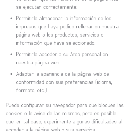
se ejecutan correctamente;
Permitirle almacenar la información de los
impresos que haya podido rellenar en nuestra
página web o los productos, servicios o
información que haya seleccionado;
Permitirle acceder a su área personal en
nuestra página web;
Adaptar la apariencia de la página web de
conformidad con sus preferencias (idioma,
formato, etc.).
Puede configurar su navegador para que bloquee las
cookies o le avise de las mismas, pero es posible
que, en tal caso, experimente algunas dificultades al
acceder a la página web o sus servicios.