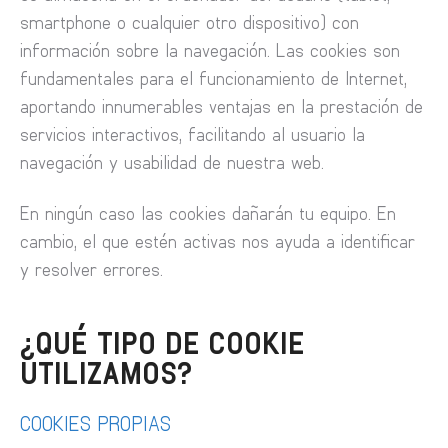
smartphone o cualquier otro dispositivo) con
información sobre la navegación. Las cookies son
fundamentales para el funcionamiento de Internet,
aportando innumerables ventajas en la prestación de
servicios interactivos, facilitando al usuario la
navegación y usabilidad de nuestra web.
En ningún caso las cookies dañarán tu equipo. En
cambio, el que estén activas nos ayuda a identificar
y resolver errores.
¿QUÉ TIPO DE COOKIE
UTILIZAMOS?
COOKIES PROPIAS