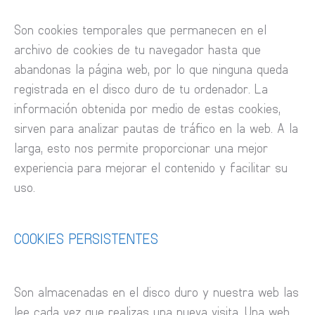
Son cookies temporales que permanecen en el
archivo de cookies de tu navegador hasta que
abandonas la página web, por lo que ninguna queda
registrada en el disco duro de tu ordenador. La
información obtenida por medio de estas cookies,
sirven para analizar pautas de tráfico en la web. A la
larga, esto nos permite proporcionar una mejor
experiencia para mejorar el contenido y facilitar su
uso.
COOKIES PERSISTENTES
Son almacenadas en el disco duro y nuestra web las
lee cada vez que realizas una nueva visita. Una web