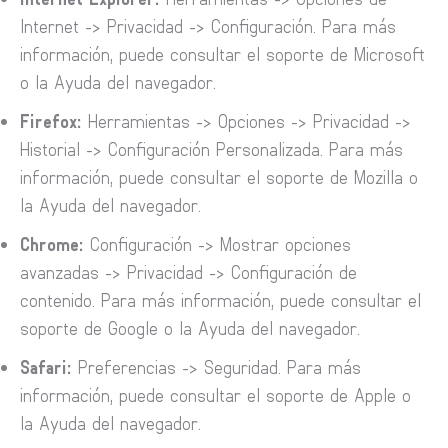
Internet -> Privacidad -> Configuración. Para más
información, puede consultar el soporte de Microsoft
o la Ayuda del navegador.
Firefox:
Herramientas -> Opciones -> Privacidad ->
Historial -> Configuración Personalizada. Para más
información, puede consultar el soporte de Mozilla o
la Ayuda del navegador.
Chrome:
Configuración -> Mostrar opciones
avanzadas -> Privacidad -> Configuración de
contenido. Para más información, puede consultar el
soporte de Google o la Ayuda del navegador.
Safari:
Preferencias -> Seguridad. Para más
información, puede consultar el soporte de Apple o
la Ayuda del navegador.