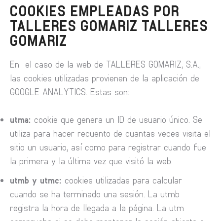
COOKIES EMPLEADAS POR
TALLERES GOMARIZ TALLERES
GOMARIZ
En el caso de la web de TALLERES GOMARIZ, S.A.,
las cookies utilizadas provienen de la aplicación de
GOOGLE ANALYTICS. Estas son:
utma:
cookie que genera un ID de usuario único. Se
utiliza para hacer recuento de cuantas veces visita el
sitio un usuario, así como para registrar cuando fue
la primera y la última vez que visitó la web.
utmb y utmc:
cookies utilizadas para calcular
cuando se ha terminado una sesión. La utmb
registra la hora de llegada a la página. La utm