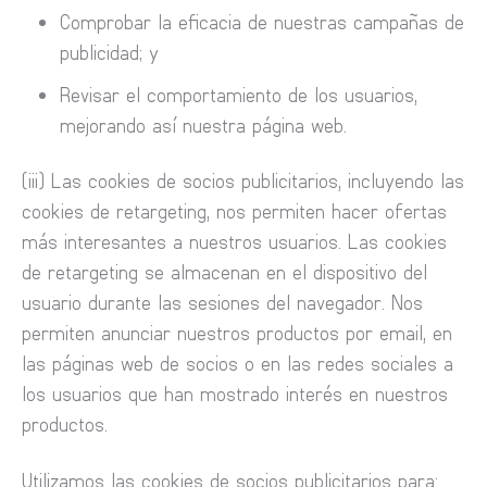
Comprobar la eficacia de nuestras campañas de
publicidad; y
Revisar el comportamiento de los usuarios,
mejorando así nuestra página web.
(iii) Las cookies de socios publicitarios, incluyendo las
cookies de retargeting, nos permiten hacer ofertas
más interesantes a nuestros usuarios. Las cookies
de retargeting se almacenan en el dispositivo del
usuario durante las sesiones del navegador. Nos
permiten anunciar nuestros productos por email, en
las páginas web de socios o en las redes sociales a
los usuarios que han mostrado interés en nuestros
productos.
Utilizamos las cookies de socios publicitarios para: