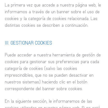
La primera vez que accede a nuestra página web, le
informamos a través de un banner sobre el uso de
cookies y la categoría de cookies relacionada. Las
distintas cookies se describen a continuación.
III. GESTIONAR COOKIES
Puede acceder a nuestra herramienta de gestión de
cookies para gestionar sus preferencias para cada
categoría de cookies (salvo las cookies
imprescindibles, que no se pueden desactivar en
nuestros sistemas) haciendo clic en el botón
correspondiente del banner sobre cookies.
En la siguiente sección, le informaremos de las
cookies utilizadas en nuestra página web. Si no está