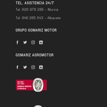
TEL. ASISTENCIA 24/7
Tel. 626 978 285 - Murcia
Tel. 646 265 543 - Albacete
GRUPO GOMARIZ MOTOR
GOMARIZ AGROMOTOR