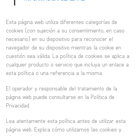
Esta página web utiliza diferentes categorías de
cookies (con sujeción a su consentimiento, en caso
necesario) en su dispositivo para reconocer el
navegador de su dispositivo mientras la cookie en
cuestión sea válida. La política de cookies se aplica a
cualquier producto o servicio que incluya un enlace a
esta política o una referencia a la misma.
El operador y responsable del tratamiento de la
página web puede consultarse en la Política de
Privacidad.
Lea atentamente esta política antes de utilizar esta
página web. Explica cómo utilizamos las cookies y