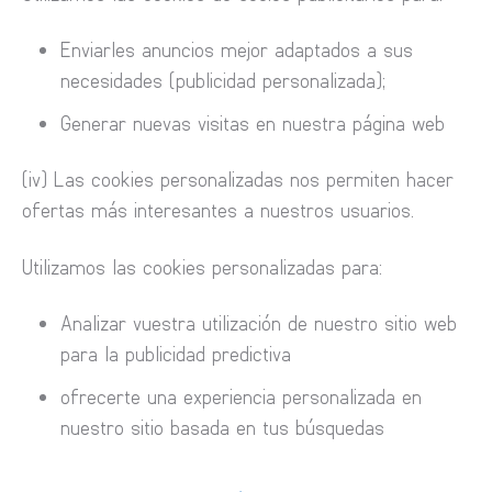
Enviarles anuncios mejor adaptados a sus
necesidades (publicidad personalizada);
Generar nuevas visitas en nuestra página web
(iv) Las cookies personalizadas nos permiten hacer
ofertas más interesantes a nuestros usuarios.
Utilizamos las cookies personalizadas para:
Analizar vuestra utilización de nuestro sitio web
para la publicidad predictiva
ofrecerte una experiencia personalizada en
nuestro sitio basada en tus búsquedas