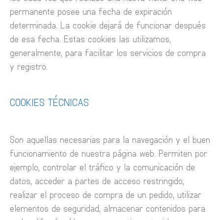
permanente posee una fecha de expiración
determinada. La cookie dejará de funcionar después
de esa fecha. Estas cookies las utilizamos,
generalmente, para facilitar los servicios de compra
y registro.
COOKIES TÉCNICAS
Son aquellas necesarias para la navegación y el buen
funcionamiento de nuestra página web. Permiten por
ejemplo, controlar el tráfico y la comunicación de
datos, acceder a partes de acceso restringido,
realizar el proceso de compra de un pedido, utilizar
elementos de seguridad, almacenar contenidos para