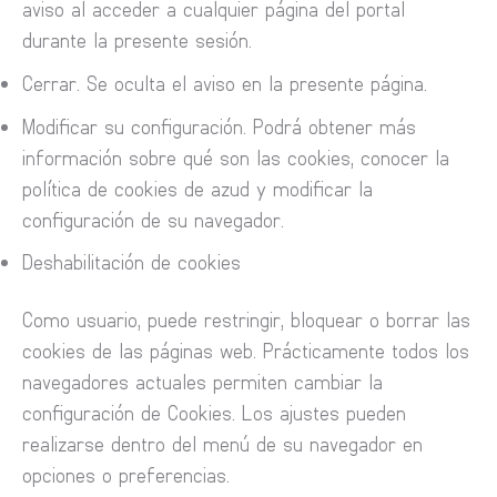
aviso al acceder a cualquier página del portal
durante la presente sesión.
Cerrar. Se oculta el aviso en la presente página.
Modificar su configuración. Podrá obtener más
información sobre qué son las cookies, conocer la
política de cookies de azud y modificar la
configuración de su navegador.
Deshabilitación de cookies
Como usuario, puede restringir, bloquear o borrar las
cookies de las páginas web. Prácticamente todos los
navegadores actuales permiten cambiar la
configuración de Cookies. Los ajustes pueden
realizarse dentro del menú de su navegador en
opciones o preferencias.