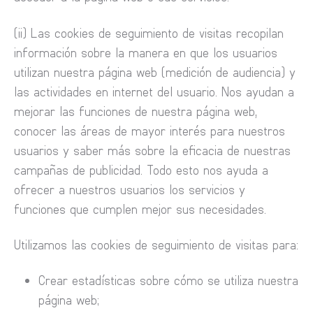
(ii) Las cookies de seguimiento de visitas recopilan
información sobre la manera en que los usuarios
utilizan nuestra página web (medición de audiencia) y
las actividades en internet del usuario. Nos ayudan a
mejorar las funciones de nuestra página web,
conocer las áreas de mayor interés para nuestros
usuarios y saber más sobre la eficacia de nuestras
campañas de publicidad. Todo esto nos ayuda a
ofrecer a nuestros usuarios los servicios y
funciones que cumplen mejor sus necesidades.
Utilizamos las cookies de seguimiento de visitas para:
Crear estadísticas sobre cómo se utiliza nuestra
página web;