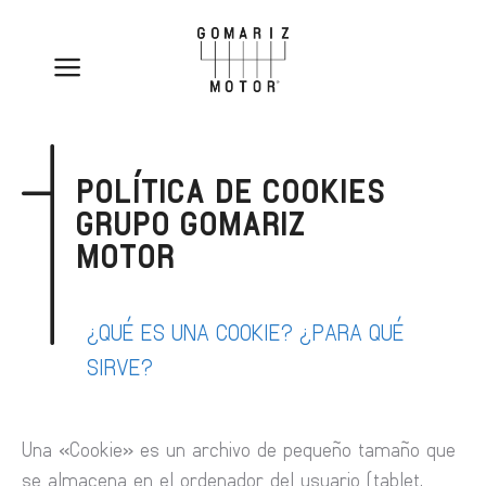
POLÍTICA DE COOKIES
GRUPO GOMARIZ
MOTOR
¿QUÉ ES UNA COOKIE? ¿PARA QUÉ
SIRVE?
Una «Cookie» es un archivo de pequeño tamaño que
se almacena en el ordenador del usuario (tablet,