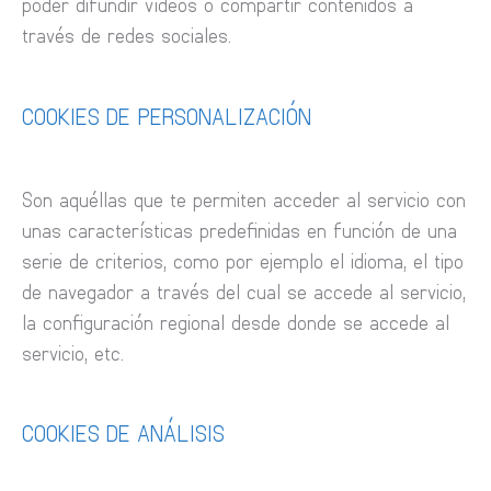
poder difundir vídeos o compartir contenidos a
través de redes sociales.
COOKIES DE PERSONALIZACIÓN
Son aquéllas que te permiten acceder al servicio con
unas características predefinidas en función de una
serie de criterios, como por ejemplo el idioma, el tipo
de navegador a través del cual se accede al servicio,
la configuración regional desde donde se accede al
servicio, etc.
COOKIES DE ANÁLISIS