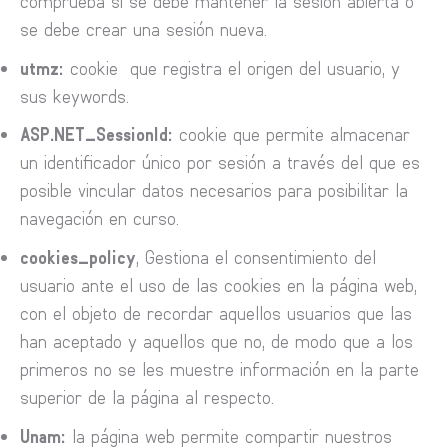
comprueba si se debe mantener la sesión abierta o
se debe crear una sesión nueva.
utmz:
cookie que registra el origen del usuario, y
sus keywords.
ASP.NET_SessionId:
cookie que permite almacenar
un identificador único por sesión a través del que es
posible vincular datos necesarios para posibilitar la
navegación en curso.
cookies_policy
, Gestiona el consentimiento del
usuario ante el uso de las cookies en la página web,
con el objeto de recordar aquellos usuarios que las
han aceptado y aquellos que no, de modo que a los
primeros no se les muestre información en la parte
superior de la página al respecto.
Unam:
la página web permite compartir nuestros