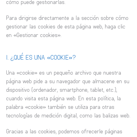
cómo puede gestionarlas.
Para dirigirse directamente a la sección sobre cómo
gestionar las cookies de esta página web, haga clic
en «Gestionar cookies».
I. ¿QUÉ ES UNA «COOKIE»?
Una «cookie» es un pequeño archivo que nuestra
página web pide a su navegador que almacene en su
dispositivo (ordenador, smartphone, tablet, etc.),
cuando visita esta página web. En esta política, la
palabra «cookie» también se utiliza para otras
tecnologías de medición digital, como las balizas web.
Gracias a las cookies, podemos ofrecerle páginas