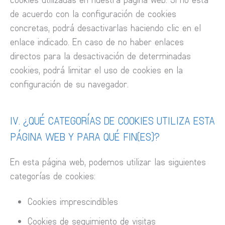
de acuerdo con la configuración de cookies
concretas, podrá desactivarlas haciendo clic en el
enlace indicado. En caso de no haber enlaces
directos para la desactivación de determinadas
cookies, podrá limitar el uso de cookies en la
configuración de su navegador.
IV. ¿QUÉ CATEGORÍAS DE COOKIES UTILIZA ESTA
PÁGINA WEB Y PARA QUÉ FIN(ES)?
En esta página web, podemos utilizar las siguientes
categorías de cookies:
Cookies imprescindibles
Cookies de seguimiento de visitas