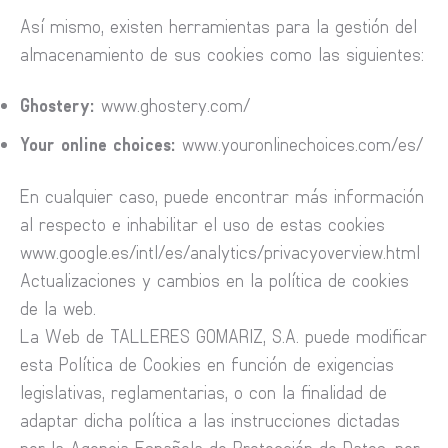
Así mismo, existen herramientas para la gestión del
almacenamiento de sus cookies como las siguientes:
Ghostery:
www.ghostery.com/
Your online choices:
www.youronlinechoices.com/es/
En cualquier caso, puede encontrar más información
al respecto e inhabilitar el uso de estas cookies
www.google.es/intl/es/analytics/privacyoverview.html
Actualizaciones y cambios en la política de cookies
de la web.
La Web de TALLERES GOMARIZ, S.A. puede modificar
esta Política de Cookies en función de exigencias
legislativas, reglamentarias, o con la finalidad de
adaptar dicha política a las instrucciones dictadas
por la Agencia Española de Protección de Datos, por