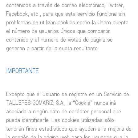
contenidos a través de correo electrónico, Twitter,
Facebook, etc , para que este servicio funcione sin
problemas se utilizan cookies como la Unam cuenta
el número de usuarios únicos que compartir
contenido y el número de vistas de página se
generan a partir de la cuota resultante.
IMPORTANTE
Excepto que el Usuario se registre en un Servicio de
TALLERES GOMARIZ, S.A., la “Cookie” nunca irá
asociada a ningún dato de carácter personal que
pueda identificarle. Las cookies utilizadas sólo
tendrán fines estadísticos que ayuden a la mejora de
la gestión de la página web para los usuarios que la