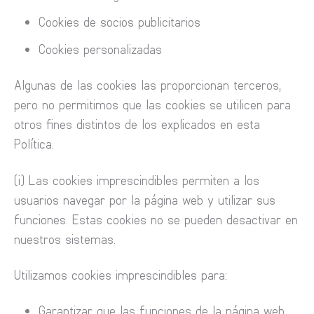
Cookies de socios publicitarios
Cookies personalizadas
Algunas de las cookies las proporcionan terceros,
pero no permitimos que las cookies se utilicen para
otros fines distintos de los explicados en esta
Política.
(i) Las cookies imprescindibles permiten a los
usuarios navegar por la página web y utilizar sus
funciones. Estas cookies no se pueden desactivar en
nuestros sistemas.
Utilizamos cookies imprescindibles para:
Garantizar que las funciones de la página web