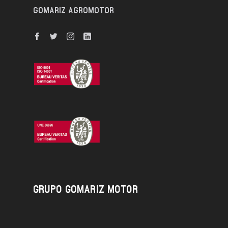
GOMARIZ AGROMOTOR
GRUPO GOMARIZ MOTOR