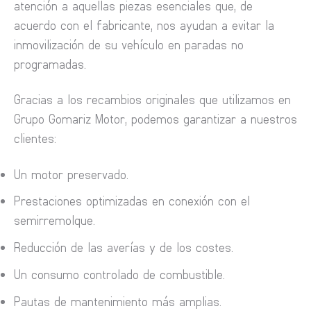
atención a aquellas piezas esenciales que, de
acuerdo con el fabricante, nos ayudan a evitar la
inmovilización de su vehículo en paradas no
programadas.
Gracias a los recambios originales que utilizamos en
Grupo Gomariz Motor, podemos garantizar a nuestros
clientes:
Un motor preservado.
Prestaciones optimizadas en conexión con el
semirremolque.
Reducción de las averías y de los costes.
Un consumo controlado de combustible.
Pautas de mantenimiento más amplias.