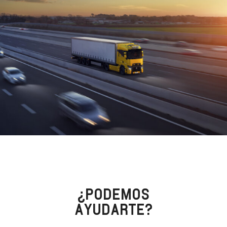
¿PODEMOS
AYUDARTE?