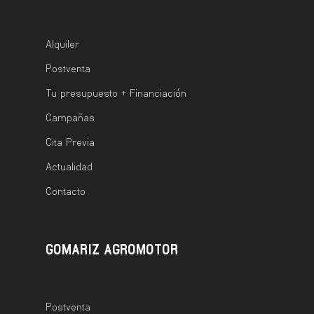
Alquiler
Postventa
Tu presupuesto + Financiación
Campañas
Cita Previa
Actualidad
Contacto
GOMARIZ AGROMOTOR
Postventa