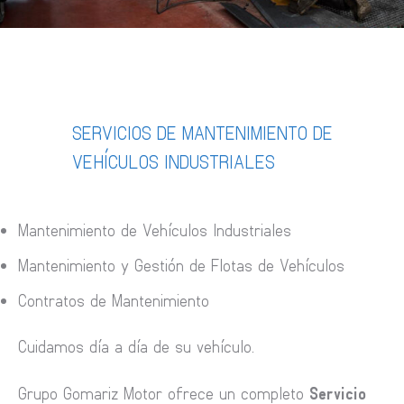
SERVICIOS DE MANTENIMIENTO DE
VEHÍCULOS INDUSTRIALES
Mantenimiento de Vehículos Industriales
Mantenimiento y Gestión de Flotas de Vehículos
Contratos de Mantenimiento
Cuidamos día a día de su vehículo.
Grupo Gomariz Motor ofrece un completo
Servicio