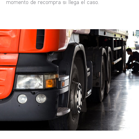
momento de recompra si llega el caso.