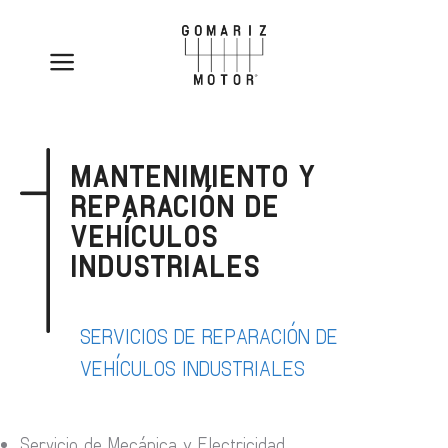
MANTENIMIENTO Y
REPARACIÓN DE
VEHÍCULOS
INDUSTRIALES
SERVICIOS DE REPARACIÓN DE
VEHÍCULOS INDUSTRIALES
Servicio de Mecánica y Electricidad