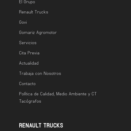
El Grupo
Renault Trucks
Govi
Gomariz Agromotor
Servicios
Cita Previa
Actualidad
Trabaja con Nosotros
Contacto
Política de Calidad, Medio Ambiente y CT
Tacógrafos
RENAULT TRUCKS