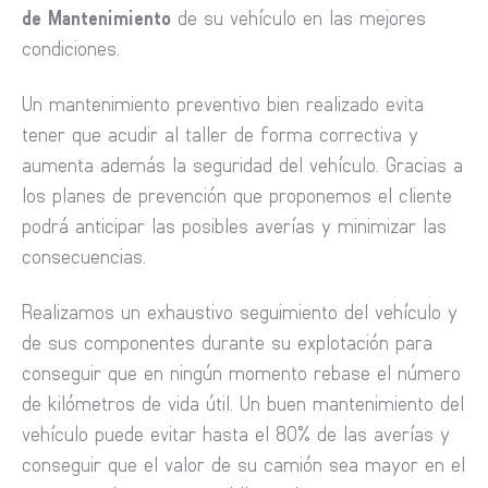
de Mantenimiento
de su vehículo en las mejores
condiciones.
Un mantenimiento preventivo bien realizado evita
tener que acudir al taller de forma correctiva y
aumenta además la seguridad del vehículo. Gracias a
los planes de prevención que proponemos el cliente
podrá anticipar las posibles averías y minimizar las
consecuencias.
Realizamos un exhaustivo seguimiento del vehículo y
de sus componentes durante su explotación para
conseguir que en ningún momento rebase el número
de kilómetros de vida útil. Un buen mantenimiento del
vehículo puede evitar hasta el 80% de las averías y
conseguir que el valor de su camión sea mayor en el