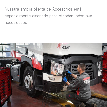
Nuestra amplia oferta de Accesorios está
especialmente diseñada para atender todas sus
necesidades.