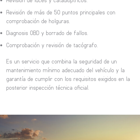
Revisión de más de 50 puntos principales con
comprobación de holguras.
Diagnosis OBD y borrado de fallos.
Comprobación y revisión de tacógrafo.
Es un servicio que combina la seguridad de un
mantenimiento mínimo adecuado del vehículo y la
garantía de cumplir con los requisitos exigidos en la
posterior inspección técnica oficial.