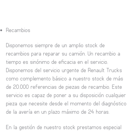
Recambios
Disponemos siempre de un amplio stock de
recambios para reparar su camión. Un recambio a
tiempo es sinónimo de eficacia en el servicio.
Disponemos del servicio urgente de Renault Trucks
como complemento básico a nuestro stock de más
de 20.000 referencias de piezas de recambio. Este
servicio es capaz de poner a su disposición cualquier
pieza que necesite desde el momento del diagnóstico
de la avería en un plazo máximo de 24 horas.
En la gestión de nuestro stock prestamos especial