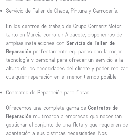
Servicio de Taller de Chapa, Pintura y Carrocería.
En los centros de trabajo de Grupo Gomariz Motor,
tanto en Murcia como en Albacete, disponemos de
amplias instalaciones con
Servicio de Taller de
Reparación
perfectamente equipados con la mejor
tecnología y personal para ofrecer un servicio a la
altura de las necesidades del cliente y poder realizar
cualquier reparación en el menor tiempo posible.
Contratos de Reparación para flotas
Ofrecemos una completa gama de
Contratos de
Reparación
multimarca a empresas que necesitan
gestionar el conjunto de una flota y que requieren de
adaptación a sus distintas necesidades. Nos