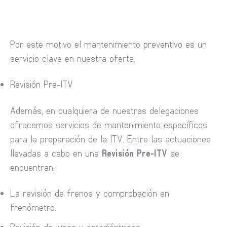
Por este motivo el mantenimiento preventivo es un
servicio clave en nuestra oferta.
Revisión Pre-ITV
Además, en cualquiera de nuestras delegaciones
ofrecemos servicios de mantenimiento específicos
para la preparación de la ITV. Entre las actuaciones
llevadas a cabo en una
Revisión Pre-ITV
se
encuentran:
La revisión de frenos y comprobación en
frenómetro.
Revisión de luces y catadióptricos.