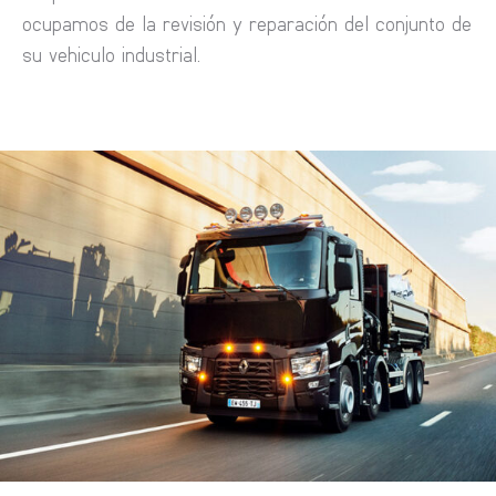
ocupamos de la revisión y reparación del conjunto de
su vehiculo industrial.