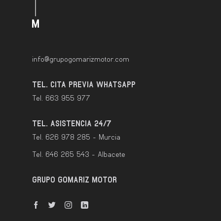
info@grupogomarizmotor.com
TEL. CITA PREVIA WHATSAPP
Tel. 663 955 977
TEL. ASISTENCIA 24/7
Tel. 626 978 285 - Murcia
Tel. 646 265 543 - Albacete
GRUPO GOMARIZ MOTOR