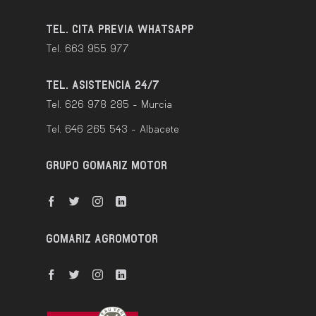
TEL. CITA PREVIA WHATSAPP
Tel. 663 955 977
TEL. ASISTENCIA 24/7
Tel. 626 978 285 - Murcia
Tel. 646 265 543 - Albacete
GRUPO GOMARIZ MOTOR
GOMARIZ AGROMOTOR