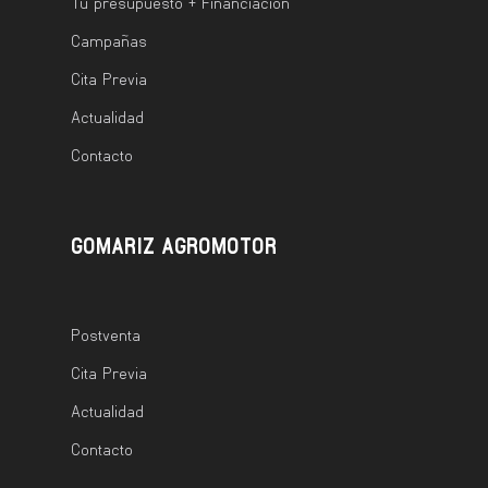
Tu presupuesto + Financiación
Campañas
Cita Previa
Actualidad
Contacto
GOMARIZ AGROMOTOR
Postventa
Cita Previa
Actualidad
Contacto