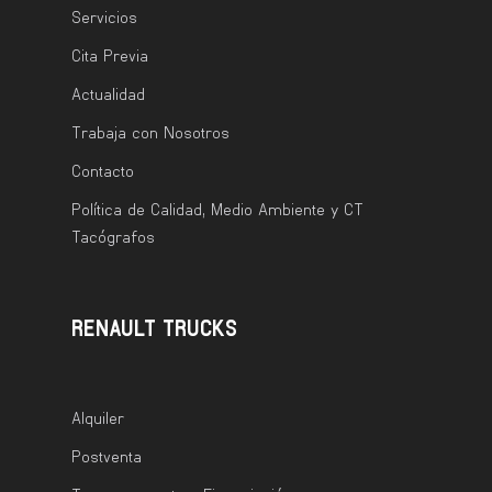
Servicios
Cita Previa
Actualidad
Trabaja con Nosotros
Contacto
Política de Calidad, Medio Ambiente y CT
Tacógrafos
RENAULT TRUCKS
Alquiler
Postventa