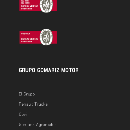
GRUPO GOMARIZ MOTOR
El Grupo
Renault Trucks
Govi
Gomariz Agromotor