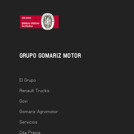
GRUPO GOMARIZ MOTOR
El Grupo
Renault Trucks
Govi
Gomariz Agromotor
Servicios
Cita Previa