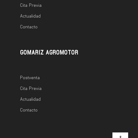
Cita Previa
Actualidad
Contacto
GOMARIZ AGROMOTOR
Postventa
Cita Previa
Actualidad
Contacto