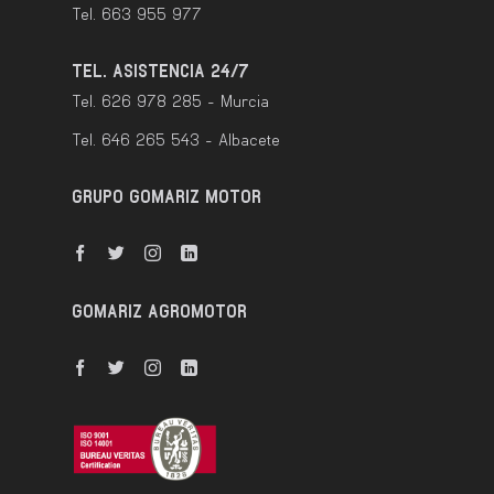
Tel. 663 955 977
TEL. ASISTENCIA 24/7
Tel. 626 978 285 - Murcia
Tel. 646 265 543 - Albacete
GRUPO GOMARIZ MOTOR
GOMARIZ AGROMOTOR