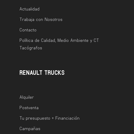
Actualidad
Trabaja con Nosotros
Contacto
Política de Calidad, Medio Ambiente y CT
Tacógrafos
RENAULT TRUCKS
Alquiler
Postventa
Tu presupuesto + Financiación
Campañas