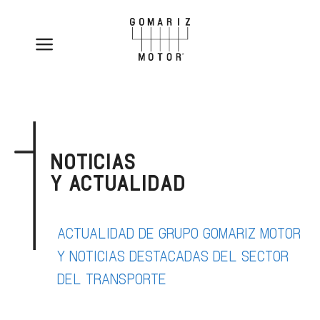
NOTICIAS
Y ACTUALIDAD
ACTUALIDAD DE GRUPO GOMARIZ MOTOR
Y NOTICIAS DESTACADAS DEL SECTOR
DEL TRANSPORTE