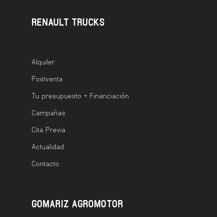
RENAULT TRUCKS
Alquiler
Postventa
Tu presupuesto + Financiación
Campañas
Cita Previa
Actualidad
Contacto
GOMARIZ AGROMOTOR