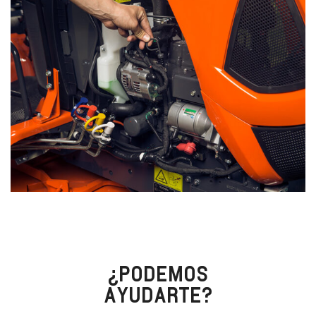
¿PODEMOS
AYUDARTE?