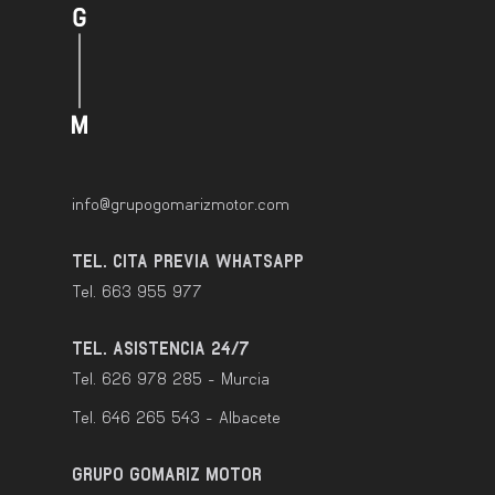
info@grupogomarizmotor.com
TEL. CITA PREVIA WHATSAPP
Tel. 663 955 977
TEL. ASISTENCIA 24/7
Tel. 626 978 285 - Murcia
Tel. 646 265 543 - Albacete
GRUPO GOMARIZ MOTOR