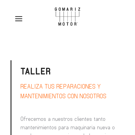
TALLER
REALIZA TUS REPARACIONES Y
MANTENIMIENTOS CON NOSOTROS
Ofrecemos a nuestros clientes tanto
mantenimientos para maquinaria nueva o