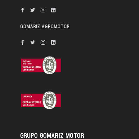
GOMARIZ AGROMOTOR
GRUPO GOMARIZ MOTOR