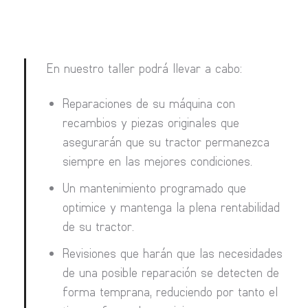
En nuestro taller podrá llevar a cabo:
Reparaciones de su máquina con
recambios y piezas originales que
asegurarán que su tractor permanezca
siempre en las mejores condiciones.
Un mantenimiento programado que
optimice y mantenga la plena rentabilidad
de su tractor.
Revisiones que harán que las necesidades
de una posible reparación se detecten de
forma temprana, reduciendo por tanto el