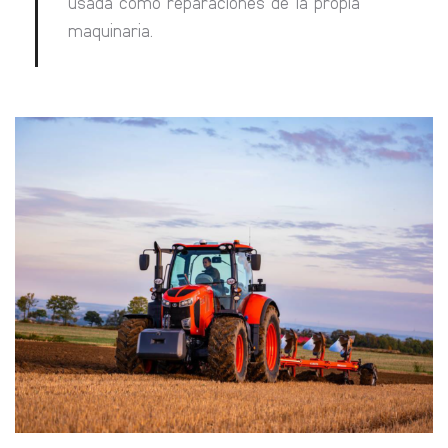
usada como reparaciones de la propia
maquinaria.