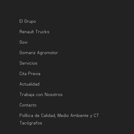
El Grupo
Renault Trucks
Govi
Gomariz Agromotor
Servicios
Cita Previa
Actualidad
Trabaja con Nosotros
Contacto
Política de Calidad, Medio Ambiente y CT
Tacógrafos