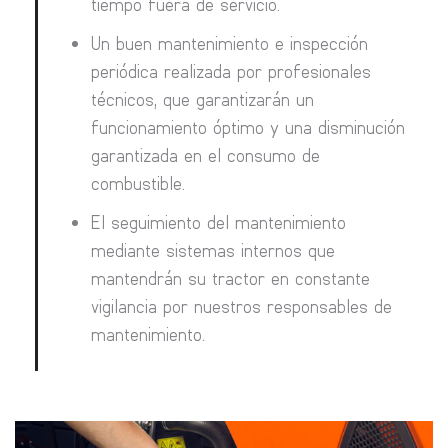
tiempo fuera de servicio.
Un buen mantenimiento e inspección
periódica realizada por profesionales
técnicos, que garantizarán un
funcionamiento óptimo y una disminución
garantizada en el consumo de
combustible.
El seguimiento del mantenimiento
mediante sistemas internos que
mantendrán su tractor en constante
vigilancia por nuestros responsables de
mantenimiento.